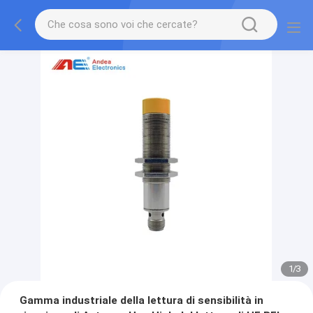
1
/
3
Gamma industriale della lettura di sensibilità in