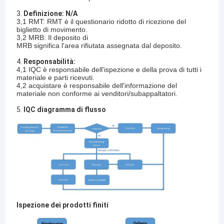
3.
Definizione: N/A
3,1 RMT: RMT è il questionario ridotto di ricezione del
biglietto di movimento.
3,2 MRB: Il deposito di
MRB significa l'area rifiutata assegnata dal deposito.
4.
Responsabilità:
4,1 IQC è responsabile dell'ispezione e della prova di tutti i
materiale e parti ricevuti.
4,2 acquistare è responsabile dell'informazione del
materiale non conforme ai venditori/subappaltatori.
5.
IQC diagramma di flusso
Ispezione dei prodotti finiti