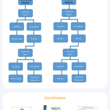
Certificates