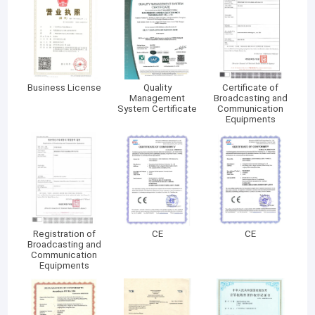
Business License
Quality
Certificate of
Management
Broadcasting and
System Certificate
Communication
Equipments
Registration of
CE
CE
Broadcasting and
Communication
Equipments