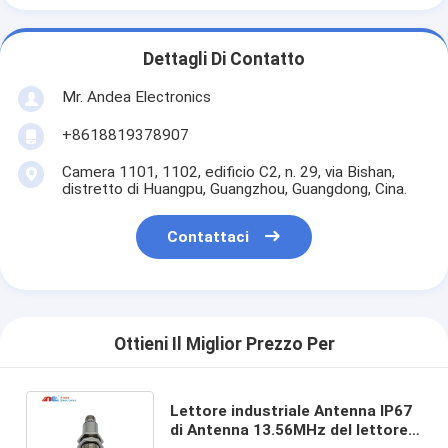
Dettagli Di Contatto
Mr. Andea Electronics
+8618819378907
Camera 1101, 1102, edificio C2, n. 29, via Bishan,
distretto di Huangpu, Guangzhou, Guangdong, Cina.
Contattaci
Ottieni Il Miglior Prezzo Per
Lettore industriale Antenna IP67
di Antenna 13.56MHz del lettore