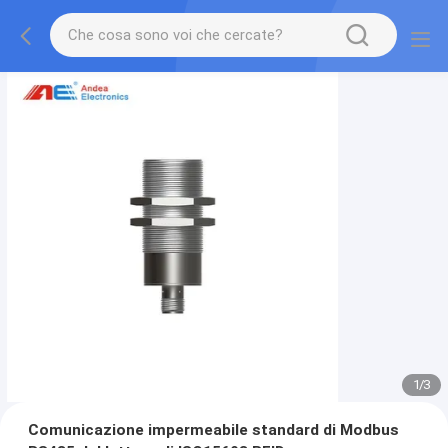
1
/
3
Comunicazione impermeabile standard di Modbus