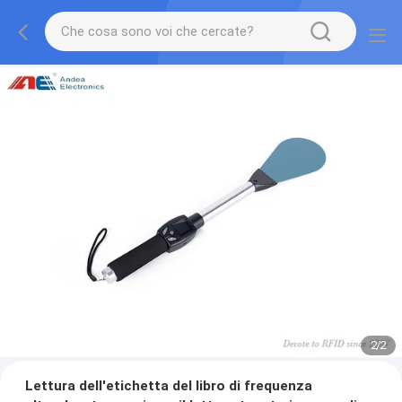
1
/
2
Lettura dell'etichetta del libro di frequenza